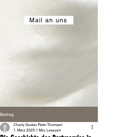
Mail an uns
Beitrag
Charly Gustav Peter Thomsen
1. März 2025
1 Min. Lesezeit