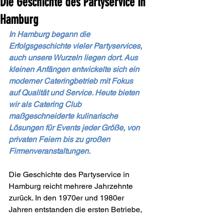
Die Geschichte des Partyservice in
Hamburg
In Hamburg begann die 
Erfolgsgeschichte vieler Partyservices, 
auch unsere Wurzeln liegen dort. Aus 
kleinen Anfängen entwickelte sich ein 
moderner Cateringbetrieb mit Fokus 
auf Qualität und Service. Heute bieten 
wir als Catering Club 
maßgeschneiderte kulinarische 
Lösungen für Events jeder Größe, von 
privaten Feiern bis zu großen 
Firmenveranstaltungen.
Die Geschichte des Partyservice in 
Hamburg reicht mehrere Jahrzehnte 
zurück. In den 1970er und 1980er 
Jahren entstanden die ersten Betriebe, 