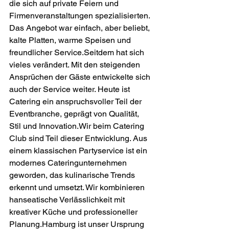
die sich auf private Feiern und 
Firmenveranstaltungen spezialisierten. 
Das Angebot war einfach, aber beliebt, 
kalte Platten, warme Speisen und 
freundlicher Service.Seitdem hat sich 
vieles verändert. Mit den steigenden 
Ansprüchen der Gäste entwickelte sich 
auch der Service weiter. Heute ist 
Catering ein anspruchsvoller Teil der 
Eventbranche, geprägt von Qualität, 
Stil und Innovation.Wir beim Catering 
Club sind Teil dieser Entwicklung. Aus 
einem klassischen Partyservice ist ein 
modernes Cateringunternehmen 
geworden, das kulinarische Trends 
erkennt und umsetzt. Wir kombinieren 
hanseatische Verlässlichkeit mit 
kreativer Küche und professioneller 
Planung.Hamburg
 ist unser Ursprung 