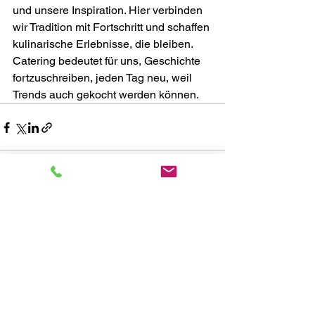
und unsere Inspiration. Hier verbinden 
wir Tradition mit Fortschritt und schaffen 
kulinarische Erlebnisse, die bleiben. 
Catering bedeutet für uns, Geschichte 
fortzuschreiben, jeden Tag neu, weil 
Trends auch gekocht werden können.
Alle ansehen
Aktuelle Beiträge